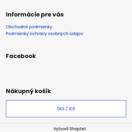
Informácie pre vás
Obchodné podmienky
Podmienky ochrany osobných údajov
Facebook
Nákupný košík
0
KS /
€0
Vytvoril Shoptet