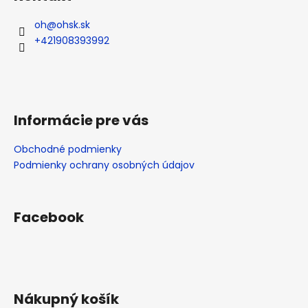
oh
@
ohsk.sk
+421908393992
Informácie pre vás
Obchodné podmienky
Podmienky ochrany osobných údajov
Facebook
Nákupný košík